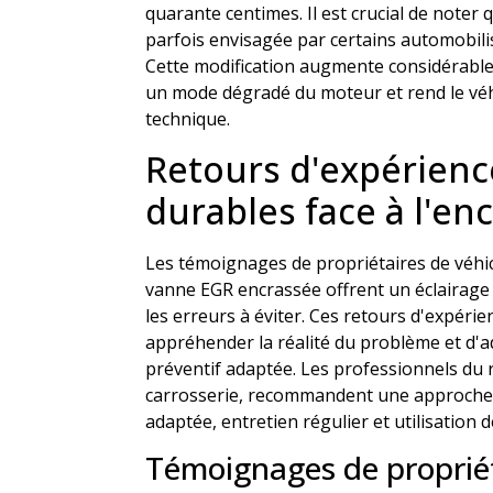
quarante centimes. Il est crucial de noter
parfois envisagée par certains automobilis
Cette modification augmente considérable
un mode dégradé du moteur et rend le véh
technique.
Retours d'expérienc
durables face à l'e
Les témoignages de propriétaires de véhi
vanne EGR encrassée offrent un éclairage p
les erreurs à éviter. Ces retours d'expér
appréhender la réalité du problème et d'a
préventif adaptée. Les professionnels du
carrosserie, recommandent une approche
adaptée, entretien régulier et utilisation d
Témoignages de propriét