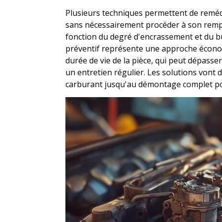
Plusieurs techniques permettent de reméd
sans nécessairement procéder à son remp
fonction du degré d'encrassement et du b
préventif représente une approche écono
durée de vie de la pièce, qui peut dépasse
un entretien régulier. Les solutions vont d
carburant jusqu'au démontage complet p