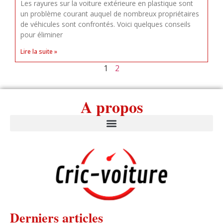
Les rayures sur la voiture extérieure en plastique sont
un problème courant auquel de nombreux propriétaires
de véhicules sont confrontés. Voici quelques conseils
pour éliminer
Lire la suite »
1
2
A propos
Derniers articles