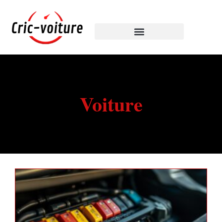
Voiture