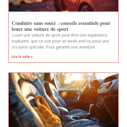
Conduire sans souci : conseils essentiels pour
louer une voiture de sport
Louer une voiture de sport peut être une expérience
exaltante, que ce soit pour un week-end ou pour une
occasion spéciale. Pour garantir une aventure
Lire la suite »