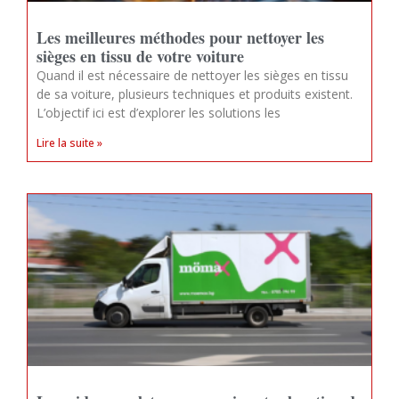
Les meilleures méthodes pour nettoyer les
sièges en tissu de votre voiture
Quand il est nécessaire de nettoyer les sièges en tissu
de sa voiture, plusieurs techniques et produits existent.
L’objectif ici est d’explorer les solutions les
Lire la suite »