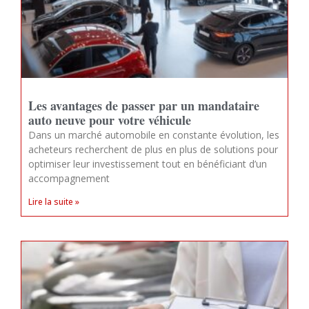
Les avantages de passer par un mandataire
auto neuve pour votre véhicule
Dans un marché automobile en constante évolution, les
acheteurs recherchent de plus en plus de solutions pour
optimiser leur investissement tout en bénéficiant d’un
accompagnement
Lire la suite »