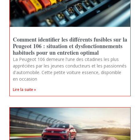
Comment identifier les différents fusibles sur la
Peugeot 106 : situation et dysfonctionnements
habituels pour un entretien optimal
La Peugeot 106 demeure l'une des citadines les plus
appréciées par les jeunes conducteurs et les passionnés
d'automobile. Cette petite voiture essence, disponible
en occasion
Lire la suite »