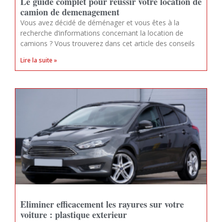
Le guide complet pour reussir votre location de
camion de demenagement
Vous avez décidé de déménager et vous êtes à la
recherche d’informations concernant la location de
camions ? Vous trouverez dans cet article des conseils
Lire la suite »
Eliminer efficacement les rayures sur votre
voiture : plastique exterieur