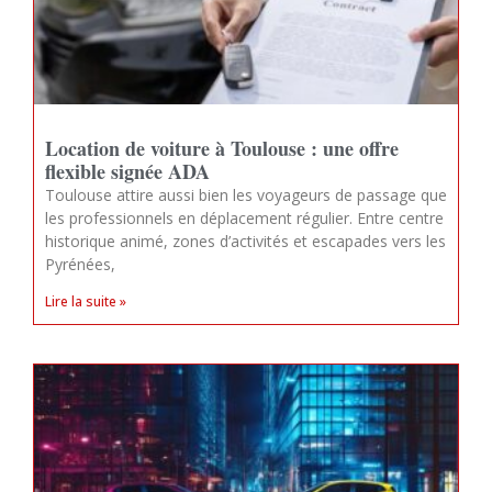
Location de voiture à Toulouse : une offre
flexible signée ADA
Toulouse attire aussi bien les voyageurs de passage que
les professionnels en déplacement régulier. Entre centre
historique animé, zones d’activités et escapades vers les
Pyrénées,
Lire la suite »