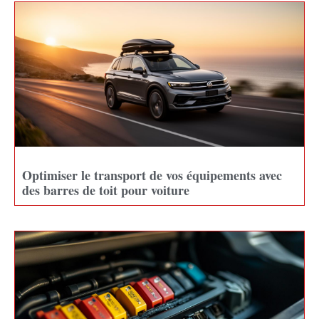
Optimiser le transport de vos équipements avec
des barres de toit pour voiture