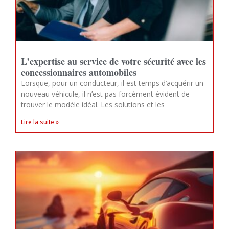
L’expertise au service de votre sécurité avec les
concessionnaires automobiles
Lorsque, pour un conducteur, il est temps d’acquérir un
nouveau véhicule, il n’est pas forcément évident de
trouver le modèle idéal. Les solutions et les
Lire la suite »