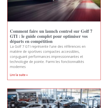
Comment faire un launch control sur Golf 7
GTI : le guide complet pour optimiser vos
départs en compétition
La Golf 7 GTI représente l'une des références en
matière de sportives compactes accessibles,
conjuguant performances impressionnantes et
technologie de pointe. Parmi les fonctionnalités
modernes
Lire la suite »