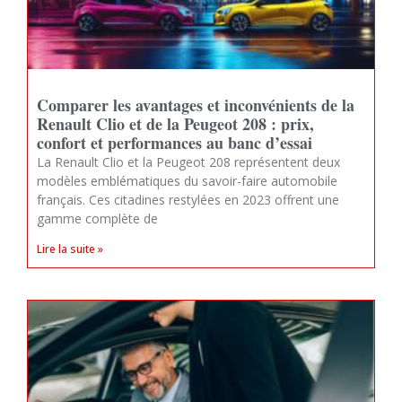
Comparer les avantages et inconvénients de la
Renault Clio et de la Peugeot 208 : prix,
confort et performances au banc d’essai
La Renault Clio et la Peugeot 208 représentent deux
modèles emblématiques du savoir-faire automobile
français. Ces citadines restylées en 2023 offrent une
gamme complète de
Lire la suite »